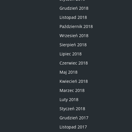
Grudzień 2018
Listopad 2018
Październik 2018
Wrzesień 2018
Sierpień 2018
Lipiec 2018
Czerwiec 2018
Maj 2018
Kwiecień 2018
Marzec 2018
Luty 2018
Styczeń 2018
Grudzień 2017
Listopad 2017