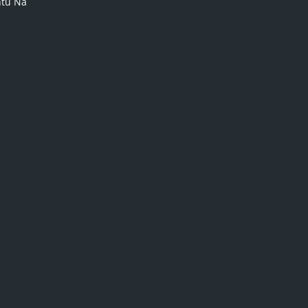
ntu Na