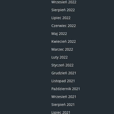
Wrzesień 2022
Sierpień 2022
Lipiec 2022
Czerwiec 2022
Maj 2022
Kwiecień 2022
Marzec 2022
Luty 2022
Styczeń 2022
Grudzień 2021
Listopad 2021
Październik 2021
Wrzesień 2021
Sierpień 2021
Lipiec 2021