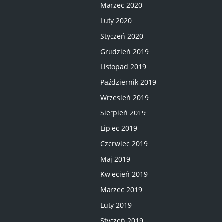
Marzec 2020
Luty 2020
Styczeń 2020
Grudzień 2019
Listopad 2019
Październik 2019
Wrzesień 2019
Sierpień 2019
Lipiec 2019
Czerwiec 2019
Maj 2019
Kwiecień 2019
Marzec 2019
Luty 2019
Styczeń 2019