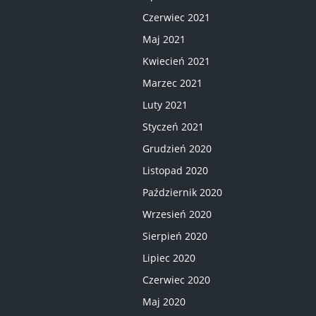
Czerwiec 2021
Maj 2021
Kwiecień 2021
Marzec 2021
Luty 2021
Styczeń 2021
Grudzień 2020
Listopad 2020
Październik 2020
Wrzesień 2020
Sierpień 2020
Lipiec 2020
Czerwiec 2020
Maj 2020