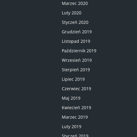
Marzec 2020
Luty 2020
Styczeń 2020
Grudzień 2019
Listopad 2019
Październik 2019
Wrzesień 2019
Sierpień 2019
Lipiec 2019
Czerwiec 2019
Maj 2019
Kwiecień 2019
Marzec 2019
Luty 2019
Styczeń 2019