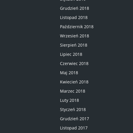
Grudzień 2018
Listopad 2018
Październik 2018
Wrzesień 2018
Sierpień 2018
Lipiec 2018
Czerwiec 2018
Maj 2018
Kwiecień 2018
Marzec 2018
Luty 2018
Styczeń 2018
Grudzień 2017
Listopad 2017