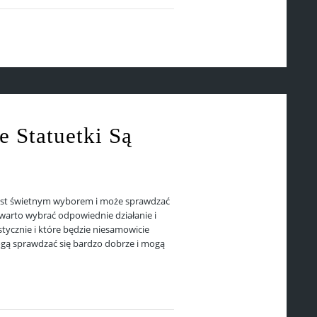
 Statuetki Są
jest świetnym wyborem i może sprawdzać
 warto wybrać odpowiednie działanie i
tycznie i które będzie niesamowicie
ogą sprawdzać się bardzo dobrze i mogą