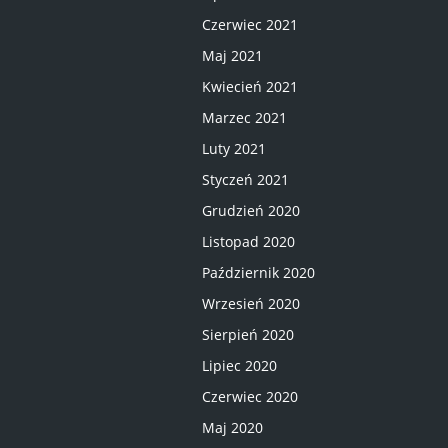
Czerwiec 2021
Maj 2021
Kwiecień 2021
Marzec 2021
Luty 2021
Styczeń 2021
Grudzień 2020
Listopad 2020
Październik 2020
Wrzesień 2020
Sierpień 2020
Lipiec 2020
Czerwiec 2020
Maj 2020