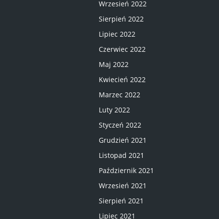
Wrzesień 2022
Sierpień 2022
Lipiec 2022
Czerwiec 2022
Maj 2022
Kwiecień 2022
Marzec 2022
Luty 2022
Styczeń 2022
Grudzień 2021
Listopad 2021
Październik 2021
Wrzesień 2021
Sierpień 2021
Lipiec 2021